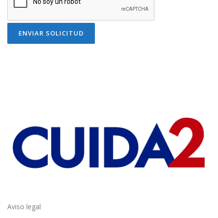
LOPD
Aviso legal