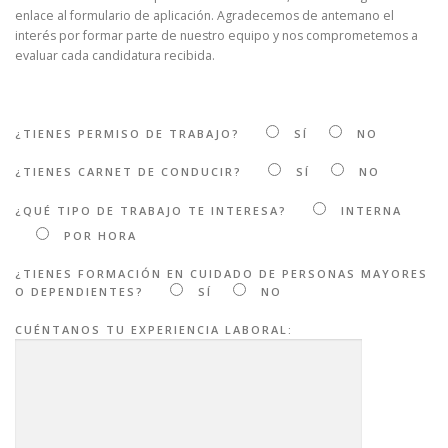
enlace al formulario de aplicación. Agradecemos de antemano el
interés por formar parte de nuestro equipo y nos comprometemos a
evaluar cada candidatura recibida.
¿TIENES PERMISO DE TRABAJO?
SÍ
NO
¿TIENES CARNET DE CONDUCIR?
SÍ
NO
¿QUÉ TIPO DE TRABAJO TE INTERESA?
INTERNA
POR HORA
¿TIENES FORMACIÓN EN CUIDADO DE PERSONAS MAYORES
O DEPENDIENTES?
SÍ
NO
CUÉNTANOS TU EXPERIENCIA LABORAL: