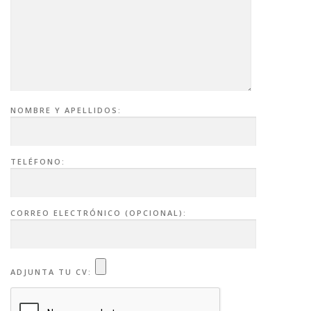
NOMBRE Y APELLIDOS:
TELÉFONO:
CORREO ELECTRÓNICO (OPCIONAL):
ADJUNTA TU CV: