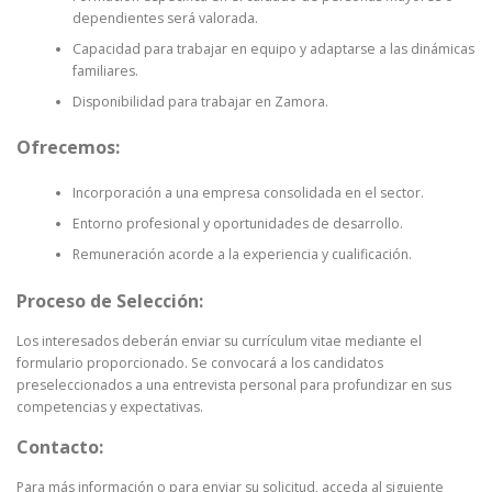
dependientes será valorada.
Capacidad para trabajar en equipo y adaptarse a las dinámicas
familiares.
Disponibilidad para trabajar en Zamora.
Ofrecemos:
Incorporación a una empresa consolidada en el sector.
Entorno profesional y oportunidades de desarrollo.
Remuneración acorde a la experiencia y cualificación.
Proceso de Selección:
Los interesados deberán enviar su currículum vitae mediante el
formulario proporcionado. Se convocará a los candidatos
preseleccionados a una entrevista personal para profundizar en sus
competencias y expectativas.
Contacto:
Para más información o para enviar su solicitud, acceda al siguiente