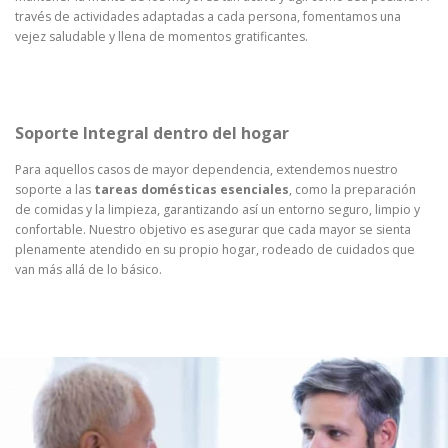
través de actividades adaptadas a cada persona, fomentamos una
vejez saludable y llena de momentos gratificantes.
Soporte Integral dentro del hogar
Para aquellos casos de mayor dependencia, extendemos nuestro
soporte a las
tareas domésticas esenciales
, como la preparación
de comidas y la limpieza, garantizando así un entorno seguro, limpio y
confortable. Nuestro objetivo es asegurar que cada mayor se sienta
plenamente atendido en su propio hogar, rodeado de cuidados que
van más allá de lo básico.