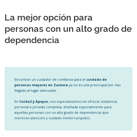
La mejor opción para
personas con un alto grado de
dependencia
Encontrar un cuidador de confianza para el
cuidado de
personas mayores en Zamora
ya no es una preocupación: has
llegado al lugar adecuado.
En
Cuida2 y Apoyos
, nos especializamos en ofrecer asistencia
personal a jornada completa, diseñada especialmente para
aquellas personas con un alto grado de dependencia que
merecen atención y cuidado ininterrumpidos.