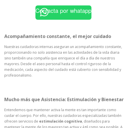
Contacta por whatapp
Acompañamiento constante, el mejor cuidado
Nuestras cuidadoras internas aseguran un acompañamiento constante,
proporcionando no solo asistencia en las actividades de la vida diaria
sino también una compañía que enriquece el día a día de nuestros
mayores. Desde el aseo personal hasta el control riguroso de la
medicación, cada aspecto del cuidado está cubierto con sensibilidad y
profesionalismo.
Mucho más que Asistencia: Estimulación y Bienestar
Entendemos que mantener activa la mente es tan importante como
cuidar el cuerpo. Por ello, nuestras cuidadoras especializadas también
ofrecen servicios de
estimulación cognitiva
, diseñados para
mantener la mente de los mayores tan activa y ágil como sea posible. A