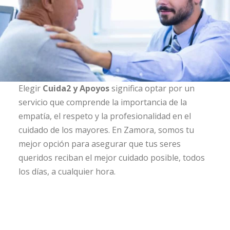
Elegir
Cuida2 y Apoyos
significa optar por un
servicio que comprende la importancia de la
empatía, el respeto y la profesionalidad en el
cuidado de los mayores. En Zamora, somos tu
mejor opción para asegurar que tus seres
queridos reciban el mejor cuidado posible, todos
los días, a cualquier hora.